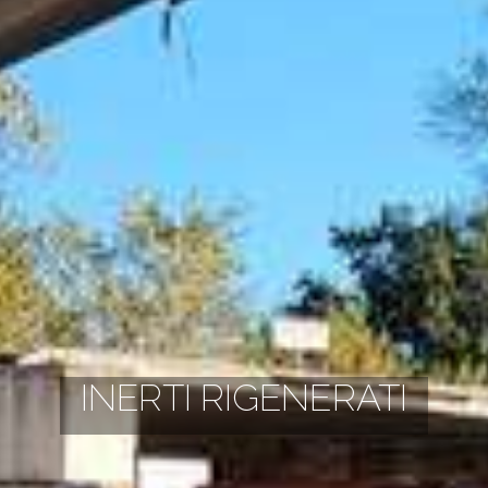
INERTI RIGENERATI