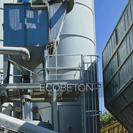
ECOBETON