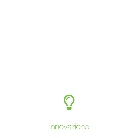
Innovazione